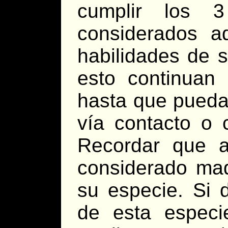
cumplir los
considerados ad
habilidades de s
esto continuan
hasta que puedan
vía contacto o c
Recordar que 
considerado mad
su especie. Si 
de esta especi