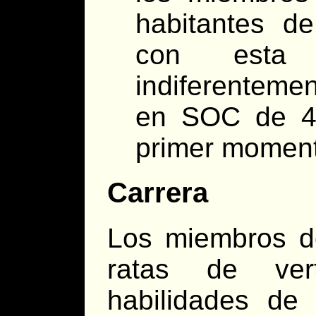
habitantes de
con esta 
indiferenteme
en SOC de 4
primer momen
Carrera
Los miembros d
ratas de ver
habilidades de