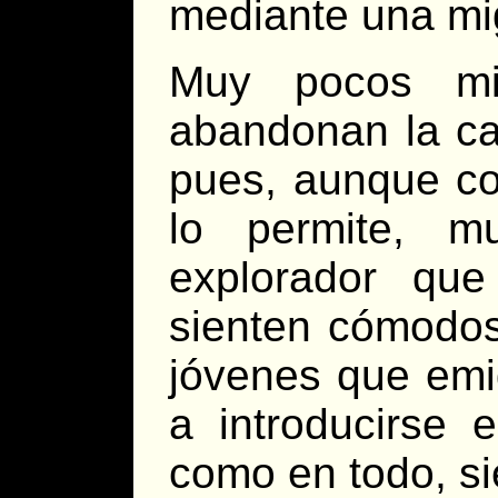
mediante una mi
Muy pocos mi
abandonan la ca
pues, aunque co
lo permite, m
explorador que
sienten cómodos 
jóvenes que emi
a introducirse 
como en todo, s